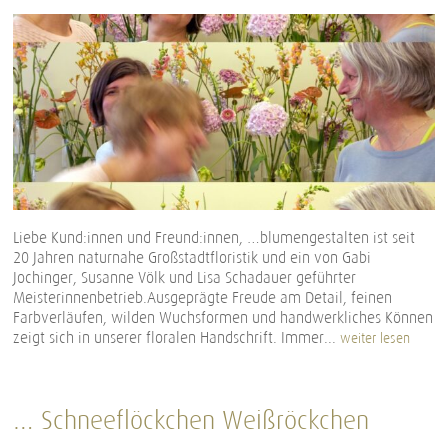
Liebe Kund:innen und Freund:innen, …blumengestalten ist seit
20 Jahren naturnahe Großstadtfloristik und ein von Gabi
Jochinger, Susanne Völk und Lisa Schadauer geführter
Meisterinnenbetrieb.Ausgeprägte Freude am Detail, feinen
Farbverläufen, wilden Wuchsformen und handwerkliches Können
zeigt sich in unserer floralen Handschrift. Immer...
weiter lesen
… Schneeflöckchen Weißröckchen