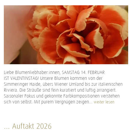
Liebe Blumenliebhaber:innen, SAMSTAG 14. FEBRUAR
IST VALENTINSTAG! Unsere Blumen kommen von der
Simmeringer Haide, übers Wiener Umland bis zur italienischen
Riviera. Die Sträuße sind fein kuratiert und luftig arrangiert.
Saisonaler Fokus und gekonnte Farbkompositionen verstehen
sich von selbst. Mit purem Vergnügen zeigen...
weiter lesen
… Auftakt 2026