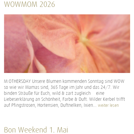
WOWMOM 2026
M:OTHERSDAY Unsere Blumen kommenden Sonntag sind WOW –
so wie wir Mamas sind, 365 Tage im Jahr und das 24/7. Wir
binden Sträuße für Euch, wild & zart zugleich – eine
Liebeserklärung an Schönheit, Farbe & Duft. Wilder Kerbel trifft
auf Pfingstrosen, Hortensien, Duftnelken, Ixien...
weiter lesen
Bon Weekend 1. Mai