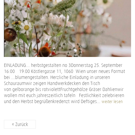
EINLADUNG… herbstgestalten no 3Donnerstag 25. September
16:00 – 19:00 Köstlergasse 11, 1060 Wien unser neues Format
bei …blumengestalten. Herzliche Einladung in unseren
Schauraumwir zeigen Handwerkdecken den Tisch
von gelborange bis rotviolettFruchtgehölze Gräser Dahlienwir
wollen mit euch jahreszeitlich tafeln Festlichkeit zelebrieren
und den Herbst begrüßenkredenzt wird Deftiges...
weiter lesen
« Zurück