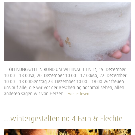
… ÖFFNUNGSZEITEN RUND UM WEIHNACHTEN Fr, 19. Dezember
10:00 – 18:00Sa, 20. Dezember 10:00 – 17:00Mo, 22. Dezember
10:00 – 18:00Dienstag 23. Dezember 10:00 – 18:00 Wir freuen
uns auf alle, die wir vor der Bescherung nochmal sehen, allen
anderen sagen wir von Herzen...
weiter lesen
…wintergestalten no 4 Farn & Flechte