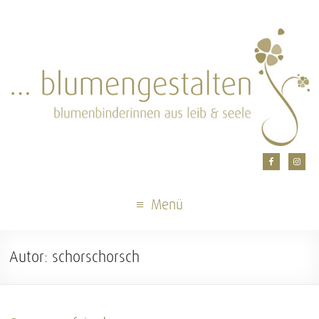
Menü
Autor:
schorschorsch