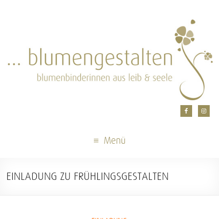
Menü
EINLADUNG ZU FRÜHLINGSGESTALTEN