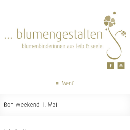
Menü
Bon Weekend 1. Mai