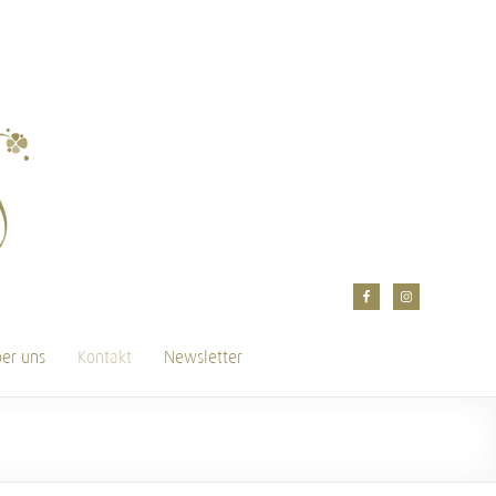
er uns
Kontakt
Newsletter