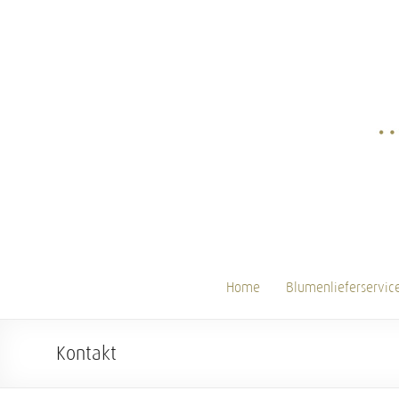
Home
Blumenlieferservic
Kontakt