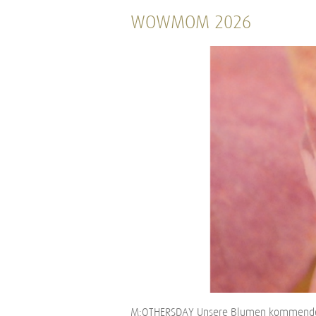
WOWMOM 2026
M:OTHERSDAY Unsere Blumen kommenden S