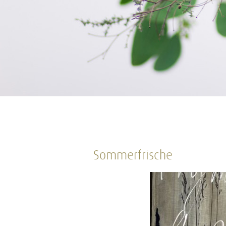
Sommerfrische