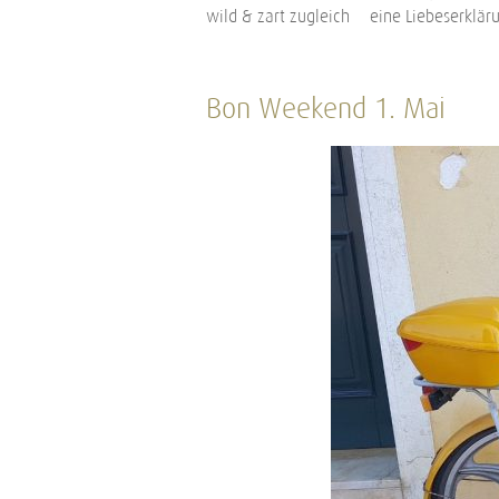
wild & zart zugleich – eine Liebeserkläru
Bon Weekend 1. Mai