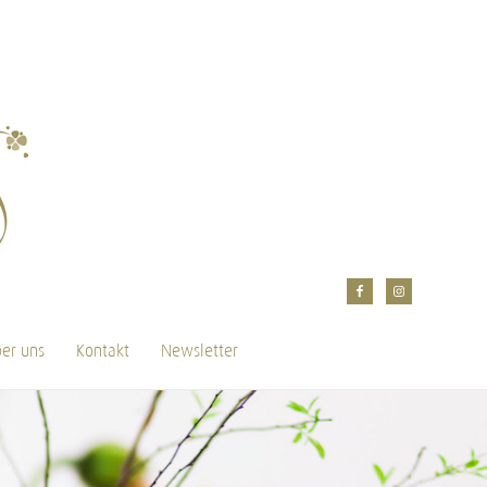
er uns
Kontakt
Newsletter