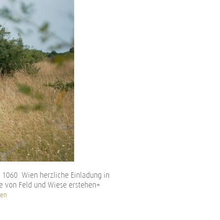
, 1060 Wien herzliche Einladung in
e von Feld und Wiese erstehen+
sen