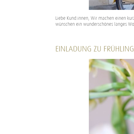
Liebe Kund:innen, Wir machen einen kur
wünschen ein wunderschönes langes Woc
EINLADUNG ZU FRÜHLING