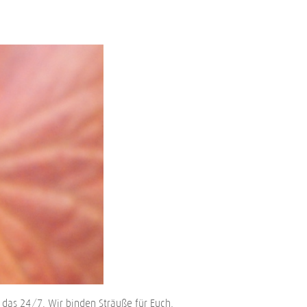
s 24/7. Wir binden Sträuße für Euch,