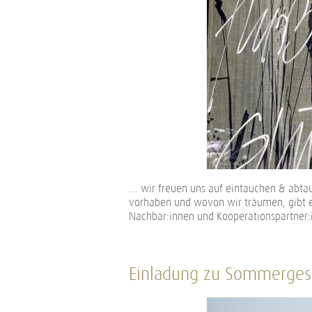
… wir freuen uns auf eintauchen & abta
vorhaben und wovon wir träumen, gibt es
Nachbar:innen und Kooperationspartner:
Einladung zu Sommerges