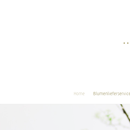
Home
Blumenlieferservic