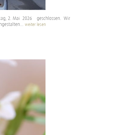
stag, 2. Mai 2026 geschlossen. Wir
gestalten...
weiter lesen