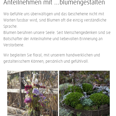
Anteilnehmen mit …blumengestalten
Wo Gefühle uns überwältigen und das Geschehene nicht mit
Worten fassbar wird, sind Blumen oft die einzig verständliche
Sprache.
Blumen berühren unsere Seele. Seit Menschengedenken sind sie
Botschafter der Anteilnahme und liebevollen Erinnerung an
Verstorbene.
Wir begleiten Sie floral, mit unserem handwerklichen und
gestalterischem Können, persönlich und gefühlvoll.