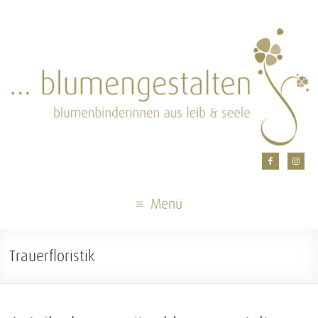
Menü
Trauerfloristik