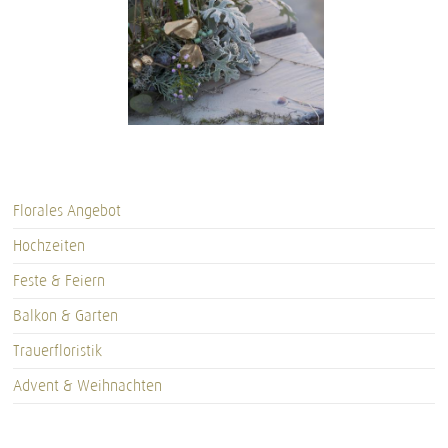
Florales Angebot
Hochzeiten
Feste & Feiern
Balkon & Garten
Trauerfloristik
Advent & Weihnachten