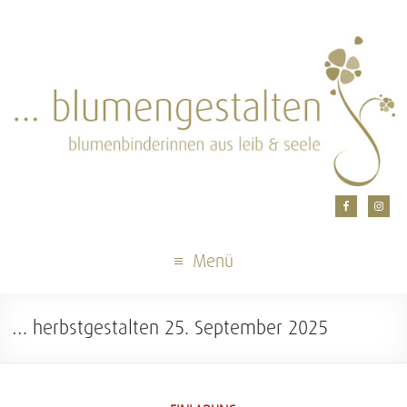
Menü
… herbstgestalten 25. September 2025