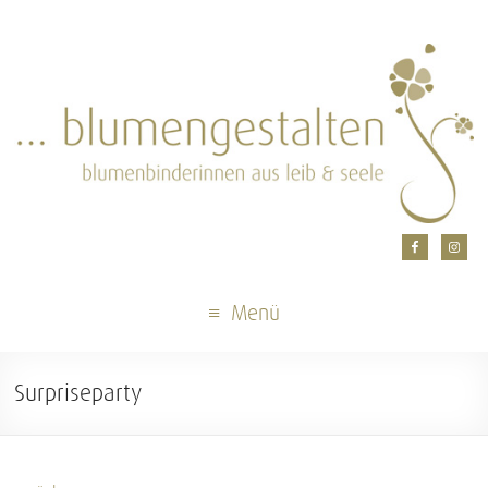
Menü
Surpriseparty