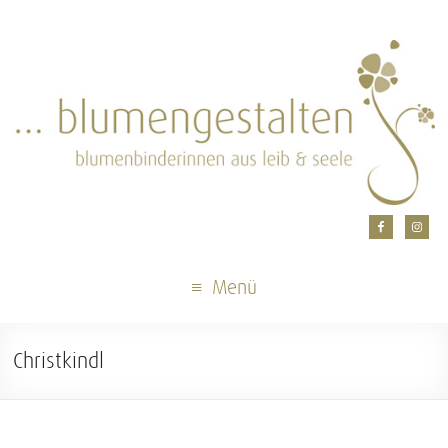
Menü
Christkindl