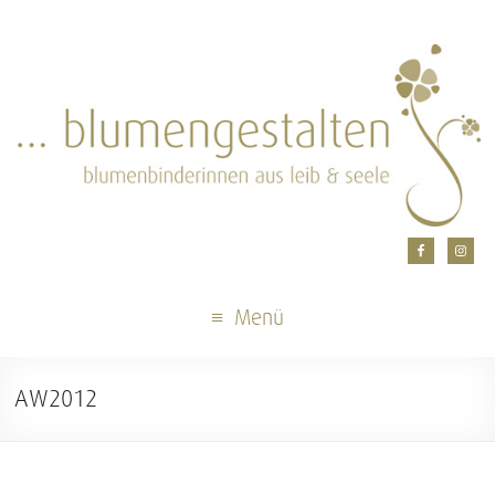
Menü
AW2012