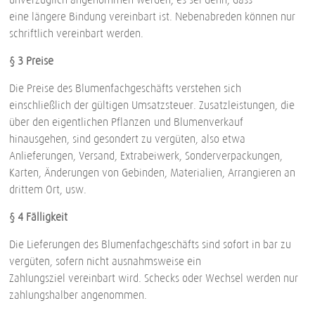
eine längere Bindung vereinbart ist. Nebenabreden können nur
schriftlich vereinbart werden.
§ 3 Preise
Die Preise des Blumenfachgeschäfts verstehen sich
einschließlich der gültigen Umsatzsteuer. Zusatzleistungen, die
über den eigentlichen Pflanzen-und Blumenverkauf
hinausgehen, sind gesondert zu vergüten, also etwa
Anlieferungen, Versand, Extrabeiwerk, Sonderverpackungen,
Karten, Änderungen von Gebinden, Materialien, Arrangieren an
drittem Ort, usw.
§ 4 Fälligkeit
Die Lieferungen des Blumenfachgeschäfts sind sofort in bar zu
vergüten, sofern nicht ausnahmsweise ein
Zahlungsziel vereinbart wird. Schecks oder Wechsel werden nur
zahlungshalber angenommen.