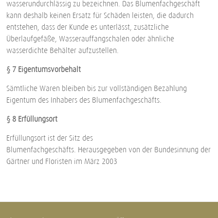
wasserundurchlässig zu bezeichnen. Das Blumenfachgeschäft
kann deshalb keinen Ersatz für Schäden leisten, die dadurch
entstehen, dass der Kunde es unterlässt, zusätzliche
Überlaufgefäße, Wasserauffangschalen oder ähnliche
wasserdichte Behälter aufzustellen.
§ 7 Eigentumsvorbehalt
Sämtliche Waren bleiben bis zur vollständigen Bezahlung
Eigentum des Inhabers des Blumenfachgeschäfts.
§ 8 Erfüllungsort
Erfüllungsort ist der Sitz des
Blumenfachgeschäfts. Herausgegeben von der Bundesinnung der
Gärtner und Floristen im März 2003