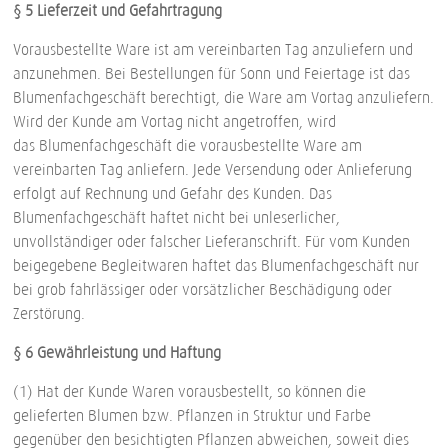
§ 5 Lieferzeit und Gefahrtragung
Vorausbestellte Ware ist am vereinbarten Tag anzuliefern und
anzunehmen. Bei Bestellungen für Sonn-und Feiertage ist das
Blumenfachgeschäft berechtigt, die Ware am Vortag anzuliefern.
Wird der Kunde am Vortag nicht angetroffen, wird
das Blumenfachgeschäft die vorausbestellte Ware am
vereinbarten Tag anliefern. Jede Versendung oder Anlieferung
erfolgt auf Rechnung und Gefahr des Kunden. Das
Blumenfachgeschäft haftet nicht bei unleserlicher,
unvollständiger oder falscher Lieferanschrift. Für vom Kunden
beigegebene Begleitwaren haftet das Blumenfachgeschäft nur
bei grob fahrlässiger oder vorsätzlicher Beschädigung oder
Zerstörung.
§ 6 Gewährleistung und Haftung
(1) Hat der Kunde Waren vorausbestellt, so können die
gelieferten Blumen bzw. Pflanzen in Struktur und Farbe
gegenüber den besichtigten Pflanzen abweichen, soweit dies