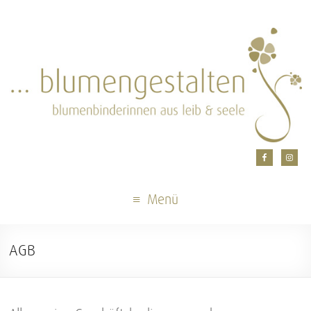
Menü
AGB