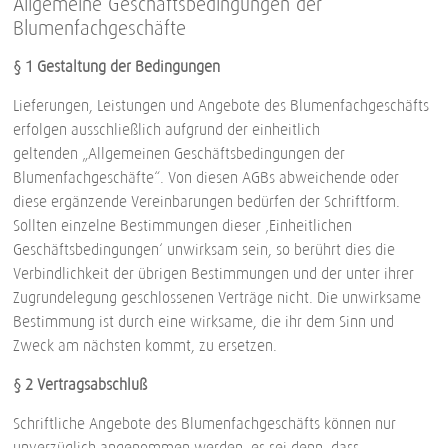
Allgemeine Geschäftsbedingungen der
Blumenfachgeschäfte
§ 1 Gestaltung der Bedingungen
Lieferungen, Leistungen und Angebote des Blumenfachgeschäfts
erfolgen ausschließlich aufgrund der einheitlich
geltenden „Allgemeinen Geschäftsbedingungen der
Blumenfachgeschäfte“. Von diesen AGBs abweichende oder
diese ergänzende Vereinbarungen bedürfen der Schriftform.
Sollten einzelne Bestimmungen dieser ‚Einheitlichen
Geschäftsbedingungen‘ unwirksam sein, so berührt dies die
Verbindlichkeit der übrigen Bestimmungen und der unter ihrer
Zugrundelegung geschlossenen Verträge nicht. Die unwirksame
Bestimmung ist durch eine wirksame, die ihr dem Sinn und
Zweck am nächsten kommt, zu ersetzen.
§ 2 Vertragsabschluß
Schriftliche Angebote des Blumenfachgeschäfts können nur
unverzüglich angenommen werden, es sei denn, dass