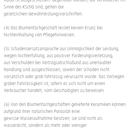
Sinne des KSchG sind, gelten die
gesetzlichen Gewährleistungsvorschriften.
(4) Das Blumenfachgeschäft leistet keinen Ersatz bei
Nichteinhaltung von Pflegehinweisen.
(5) Schadensersatzansprüche aus Unmöglichkeit der Leistung,
wegen Nichterfüllung, aus positiver Forderungsverletzung,
aus Verschulden bei Vertragsabschlußund aus unerlaubter
Handlung sind ausgeschlossen, soweit der Schaden nicht
vorsätzlich oder grob fahrlässig verursacht wurde. Das Vorliegen
grober Fahrlässigkeit ist, sofern es sich nicht um einen
Verbraucher handelt, vom Geschädigten zu beweisen.
(6) Von den Blumenfachgeschäften gelieferte Keramiken können
aufgrund ihrer natürlichen Porosität eine
gewisse Wasseraufnahme besitzen; sie sind nicht als
wasserdicht, sondern als mehr oder weniger