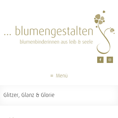
Menü
Glitzer, Glanz & Glorie