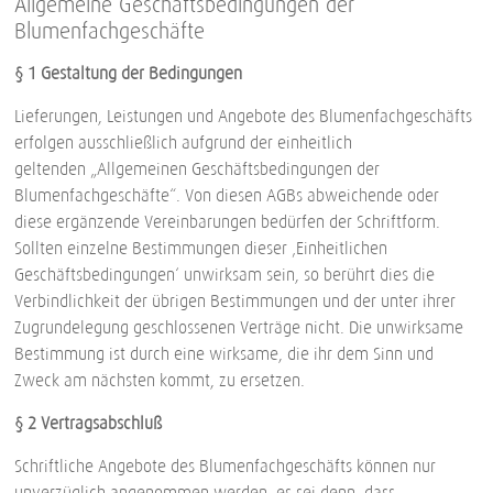
Allgemeine Geschäftsbedingungen der
Blumenfachgeschäfte
§ 1 Gestaltung der Bedingungen
Lieferungen, Leistungen und Angebote des Blumenfachgeschäfts
erfolgen ausschließlich aufgrund der einheitlich
geltenden „Allgemeinen Geschäftsbedingungen der
Blumenfachgeschäfte“. Von diesen AGBs abweichende oder
diese ergänzende Vereinbarungen bedürfen der Schriftform.
Sollten einzelne Bestimmungen dieser ‚Einheitlichen
Geschäftsbedingungen‘ unwirksam sein, so berührt dies die
Verbindlichkeit der übrigen Bestimmungen und der unter ihrer
Zugrundelegung geschlossenen Verträge nicht. Die unwirksame
Bestimmung ist durch eine wirksame, die ihr dem Sinn und
Zweck am nächsten kommt, zu ersetzen.
§ 2 Vertragsabschluß
Schriftliche Angebote des Blumenfachgeschäfts können nur
unverzüglich angenommen werden, es sei denn, dass