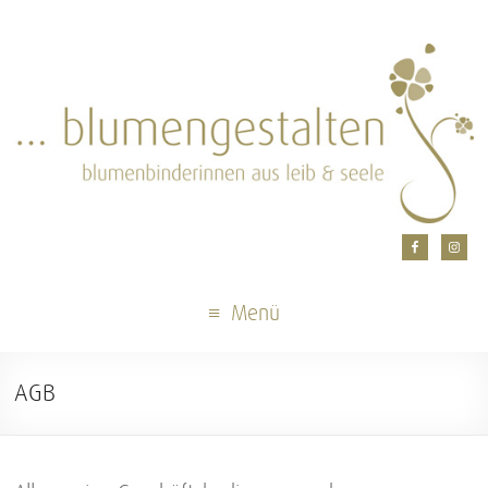
Menü
AGB