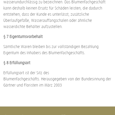
wasserundurchlässig zu bezeichnen. Das Blumenfachgeschäft
kann deshalb keinen Ersatz für Schäden leisten, die dadurch
entstehen, dass der Kunde es unterlässt, zusätzliche
Überlaufgefäße, Wasserauffangschalen oder ähnliche
wasserdichte Behälter aufzustellen.
§ 7 Eigentumsvorbehalt
Sämtliche Waren bleiben bis zur vollständigen Bezahlung
Eigentum des Inhabers des Blumenfachgeschäfts.
§ 8 Erfüllungsort
Erfüllungsort ist der Sitz des
Blumenfachgeschäfts. Herausgegeben von der Bundesinnung der
Gärtner und Floristen im März 2003