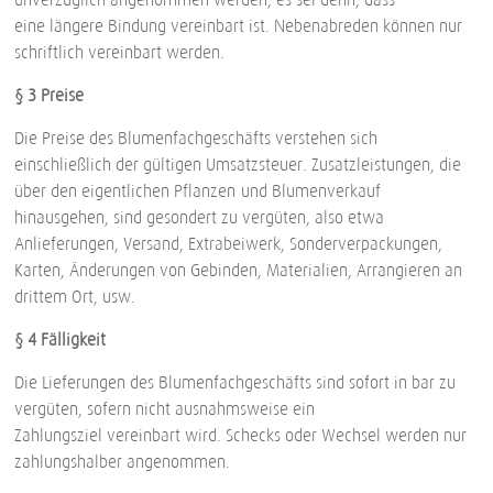
eine längere Bindung vereinbart ist. Nebenabreden können nur
schriftlich vereinbart werden.
§ 3 Preise
Die Preise des Blumenfachgeschäfts verstehen sich
einschließlich der gültigen Umsatzsteuer. Zusatzleistungen, die
über den eigentlichen Pflanzen-und Blumenverkauf
hinausgehen, sind gesondert zu vergüten, also etwa
Anlieferungen, Versand, Extrabeiwerk, Sonderverpackungen,
Karten, Änderungen von Gebinden, Materialien, Arrangieren an
drittem Ort, usw.
§ 4 Fälligkeit
Die Lieferungen des Blumenfachgeschäfts sind sofort in bar zu
vergüten, sofern nicht ausnahmsweise ein
Zahlungsziel vereinbart wird. Schecks oder Wechsel werden nur
zahlungshalber angenommen.