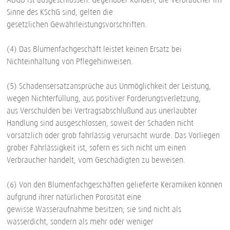
Sinne des KSchG sind, gelten die
gesetzlichen Gewährleistungsvorschriften.
(4) Das Blumenfachgeschäft leistet keinen Ersatz bei
Nichteinhaltung von Pflegehinweisen.
(5) Schadensersatzansprüche aus Unmöglichkeit der Leistung,
wegen Nichterfüllung, aus positiver Forderungsverletzung,
aus Verschulden bei Vertragsabschlußund aus unerlaubter
Handlung sind ausgeschlossen, soweit der Schaden nicht
vorsätzlich oder grob fahrlässig verursacht wurde. Das Vorliegen
grober Fahrlässigkeit ist, sofern es sich nicht um einen
Verbraucher handelt, vom Geschädigten zu beweisen.
(6) Von den Blumenfachgeschäften gelieferte Keramiken können
aufgrund ihrer natürlichen Porosität eine
gewisse Wasseraufnahme besitzen; sie sind nicht als
wasserdicht, sondern als mehr oder weniger