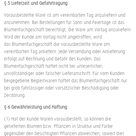
§ 5 Lieferzeit und Gefahrtragung
Vorausbestellte Ware ist am vereinbarten Tag anzuliefern und
anzunehmen. Bei Bestellungen für Sonn-und Feiertage ist das
Blumenfachgeschäft berechtigt, die Ware am Vortag anzuliefern.
Wird der Kunde am Vortag nicht angetroffen, wird
das Blumenfachgeschäft die vorausbestellte Ware am
vereinbarten Tag anliefern. Jede Versendung oder Anlieferung
erfolgt auf Rechnung und Gefahr des Kunden. Das
Blumenfachgeschäft haftet nicht bei unleserlicher,
unvollständiger oder falscher Lieferanschrift. Für vom Kunden
beigegebene Begleitwaren haftet das Blumenfachgeschäft nur
bei grob fahrlässiger oder vorsätzlicher Beschädigung oder
Zerstörung.
§ 6 Gewährleistung und Haftung
(1) Hat der Kunde Waren vorausbestellt, so können die
gelieferten Blumen bzw. Pflanzen in Struktur und Farbe
gegenüber den besichtigten Pflanzen abweichen, soweit dies